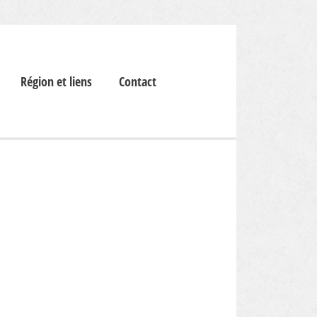
Région et liens
Contact