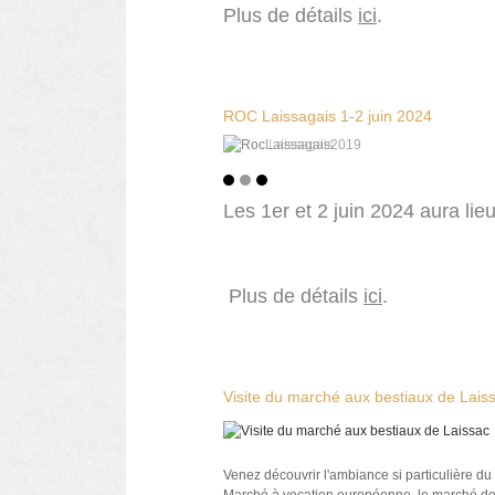
Plus de détails
ici
.
ROC Laissagais 1-2 juin 2024
Les 1er et 2 juin 2024 aura lie
Plus de détails
ici
.
Visite du marché aux bestiaux de Lais
Venez découvrir l'ambiance si particulière du
Marché à vocation européenne, le marché de