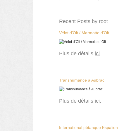
Recent Posts by root
Vélot d’Olt / Marmotte d’Olt
Plus de détails
ici
.
Transhumance à Aubrac
Plus de détails
ici
.
International pétanque Espalion