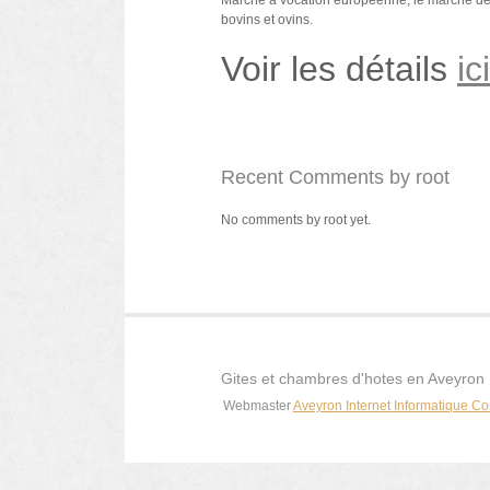
bovins et ovins.
Voir les détails
ici
Recent Comments by root
No comments by root yet.
Gites et chambres d'hotes en Aveyron
Webmaster
Aveyron Internet Informatique Co