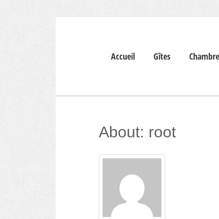
Accueil
Gîtes
Chambre
About: root