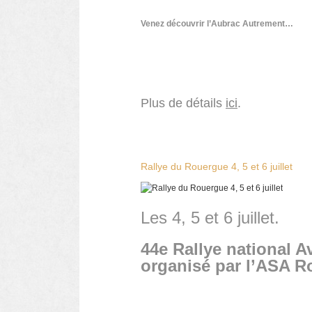
Venez découvrir l’Aubrac Autrement…
Plus de détails
ici
.
Rallye du Rouergue 4, 5 et 6 juillet
Les 4, 5 et 6 juillet.
44e Rallye national 
organisé par l’ASA R