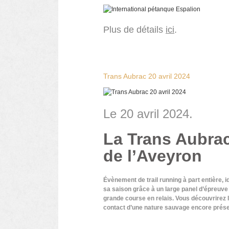
Plus de détails
ici
.
Trans Aubrac 20 avril 2024
Le 20 avril 2024.
La Trans Aubrac,
de l’Aveyron
Évènement de trail running à part entière, 
sa saison grâce à un large panel d’épreuve q
grande course en relais. Vous découvrirez l
contact d’une nature sauvage encore prés