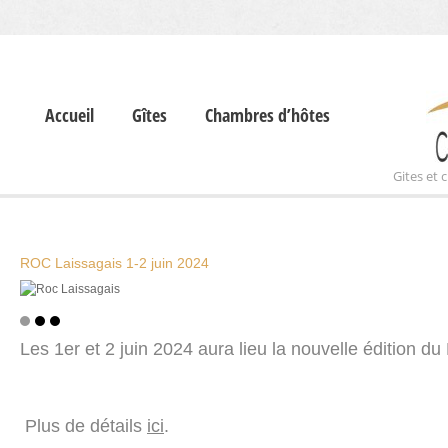
Accueil
Gîtes
Chambres d’hôtes
Gites et
ROC Laissagais 1-2 juin 2024
Les 1er et 2 juin 2024 aura lieu la nouvelle édition d
Plus de détails
ici
.