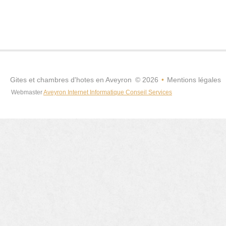
Gites et chambres d'hotes en Aveyron
©
2026
•
Mentions légales
Webmaster
Aveyron Internet Informatique Conseil Services