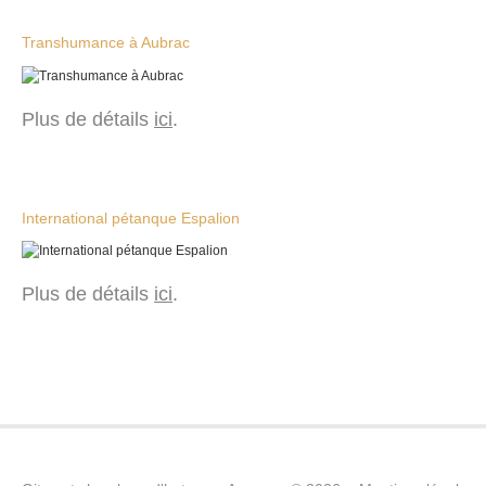
Transhumance à Aubrac
Plus de détails
ici
.
International pétanque Espalion
Plus de détails
ici
.