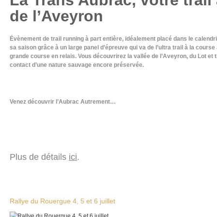
de l’Aveyron
Évènement de trail running à part entière, idéalement placé dans le calendri
sa saison grâce à un large panel d’épreuve qui va de l’ultra trail à la cours
grande course en relais. Vous découvrirez la vallée de l’Aveyron, du Lot et
contact d’une nature sauvage encore préservée.
Venez découvrir l’Aubrac Autrement…
Plus de détails
ici
.
Rallye du Rouergue 4, 5 et 6 juillet