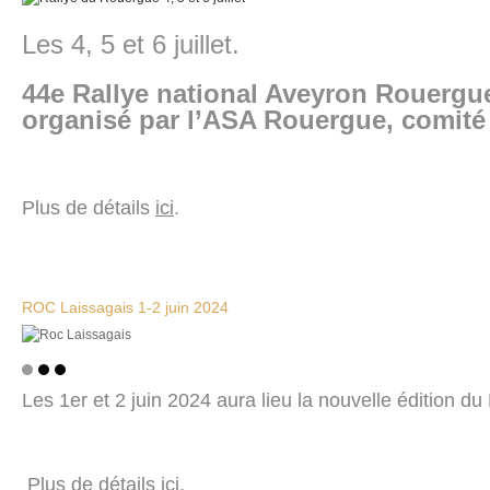
Les 4, 5 et 6 juillet.
44e Rallye national Aveyron Rouergu
organisé par l’ASA Rouergue, comité
Plus de détails
ici
.
ROC Laissagais 1-2 juin 2024
Les 1er et 2 juin 2024 aura lieu la nouvelle édition d
Plus de détails
ici
.