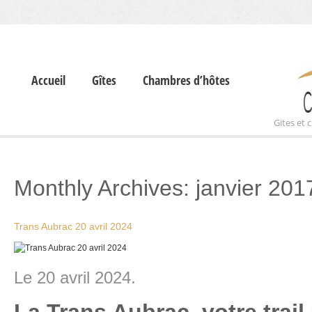
Accueil
Gîtes
Chambres d’hôtes
Gites et
Monthly Archives:
janvier 201
Trans Aubrac 20 avril 2024
Le 20 avril 2024.
La Trans Aubrac, votre trai