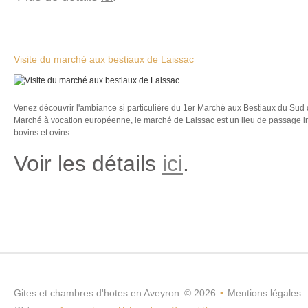
Visite du marché aux bestiaux de Laissac
Venez découvrir l'ambiance si particulière du 1er Marché aux Bestiaux du Sud de
Marché à vocation européenne, le marché de Laissac est un lieu de passage 
bovins et ovins.
Voir les détails
ici
.
Gites et chambres d'hotes en Aveyron
©
2026
•
Mentions légales