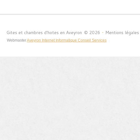
Gites et chambres d'hotes en Aveyron
©
2026
•
Mentions légales
Webmaster
Aveyron Internet Informatique Conseil Services