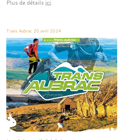
Plus de détails
ici
.
Trans Aubrac 20 avril 2024