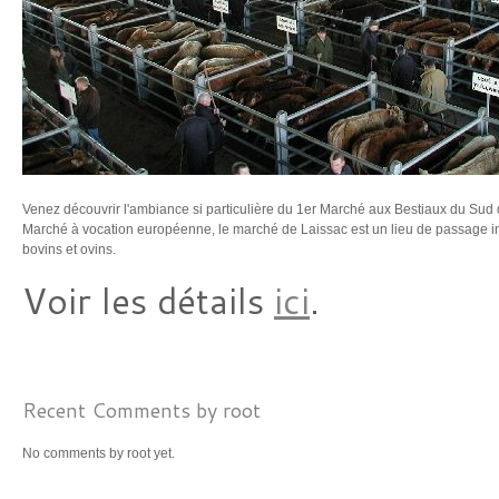
Venez découvrir l'ambiance si particulière du 1er Marché aux Bestiaux du Sud de
Marché à vocation européenne, le marché de Laissac est un lieu de passage 
bovins et ovins.
Voir les détails
ici
.
Recent Comments by root
No comments by root yet.