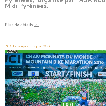
Midi Pyrénées.
Plus de détails
ici
.
ROC Laissagais 1-2 juin 2024