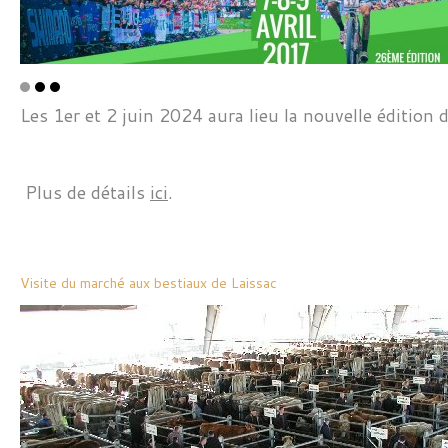
Les 1er et 2 juin 2024 aura lieu la nouvelle édition
Plus de détails
ici
.
Visite du marché aux bestiaux de Laissac