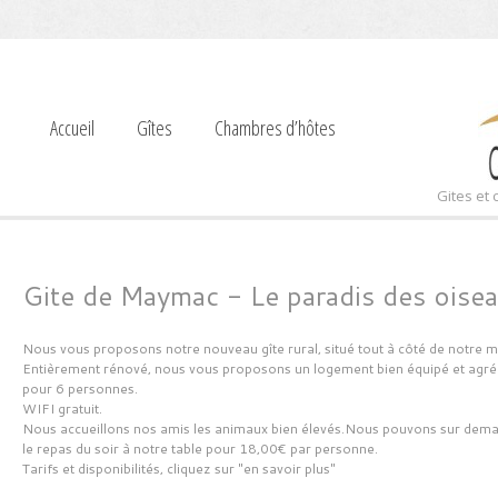
Accueil
Gîtes
Chambres d’hôtes
Gites et
Gite de Maymac - Le paradis des oise
Nous vous proposons notre nouveau gîte rural, situé tout à côté de notre m
Entièrement rénové, nous vous proposons un logement bien équipé et agréa
pour 6 personnes.
WIFI gratuit.
Nous accueillons nos amis les animaux bien élevés.Nous pouvons sur dem
le repas du soir à notre table pour 18,00€ par personne.
Tarifs et disponibilités, cliquez sur "en savoir plus"