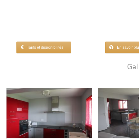
Tarifs et disponibilités
En savoir plus
Gal