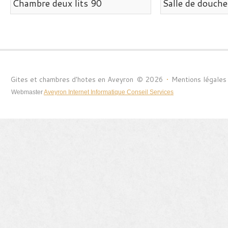
Chambre deux lits 90
Salle de douche
Gites et chambres d'hotes en Aveyron
©
2026
•
Mentions légales
Webmaster
Aveyron Internet Informatique Conseil Services