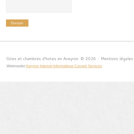
Gites et chambres d'hotes en Aveyron
©
2026
•
Mentions légales
Webmaster
Aveyron Internet Informatique Conseil Services