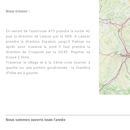
Nous trouver :
En venant de l'autoroute A75 prendre la sortie 42
puis la direction de Laissac par la N88. A Laissac
prendre la direction Espalion, jusqu'à Palmas ou
après avoir traversé le pont il faut prendre la
direction de Cruejouls par la D245. Maymac se
trouve à 3kms.
Traverser le village et à la 2ème croix tourner à
gauche sur une portion goudronnée : la chambre
d'hôte est à gauche.
Nous sommes ouverts toute l'année