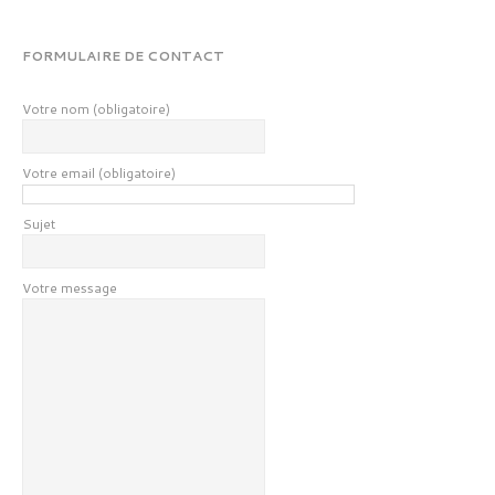
FORMULAIRE DE CONTACT
Votre nom (obligatoire)
Votre email (obligatoire)
Sujet
Votre message